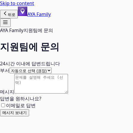
Skip to content
AYA Family
뒤로
AYA Family
지원팀에 문의
지원팀에 문의
24시간 이내에 답변드립니다
부서
메시지
답변을 원하시나요?
이메일로 답변
메시지 보내기